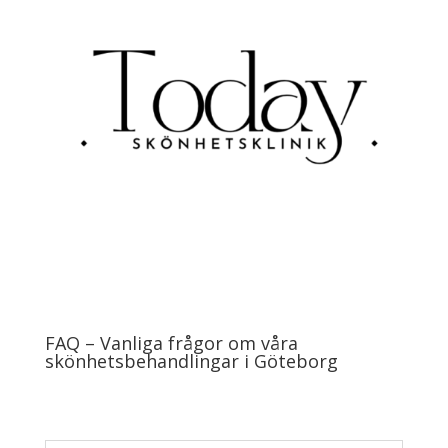
FAQ – Vanliga frågor om våra
skönhetsbehandlingar i Göteborg