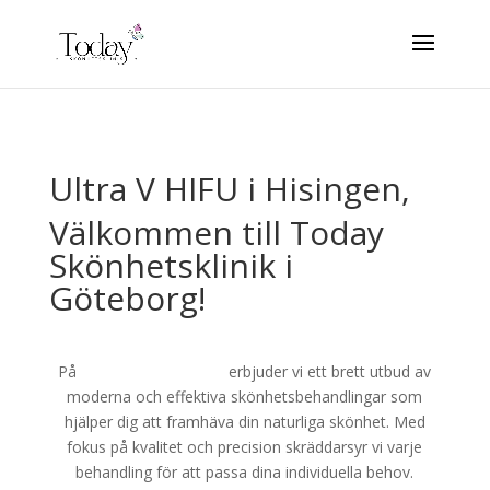
Ultra V HIFU i Hisingen,
Välkommen till Today
Skönhetsklinik i
Göteborg!
På
Today Skönhetsklinik
erbjuder vi ett brett utbud av
moderna och effektiva skönhetsbehandlingar som
hjälper dig att framhäva din naturliga skönhet. Med
fokus på kvalitet och precision skräddarsyr vi varje
behandling för att passa dina individuella behov.