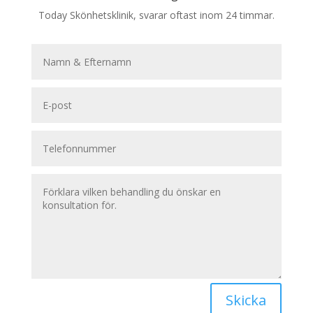
Today Skönhetsklinik, svarar oftast inom 24 timmar.
Skicka