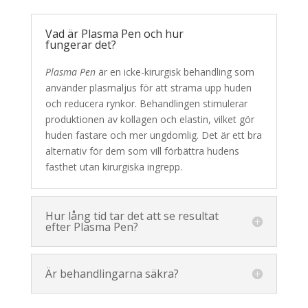
Vad är Plasma Pen och hur
fungerar det?
Plasma Pen
är en icke-kirurgisk behandling som
använder plasmaljus för att strama upp huden
och reducera rynkor. Behandlingen stimulerar
produktionen av kollagen och elastin, vilket gör
huden fastare och mer ungdomlig. Det är ett bra
alternativ för dem som vill förbättra hudens
fasthet utan kirurgiska ingrepp.
Hur lång tid tar det att se resultat
efter Plasma Pen?
Är behandlingarna säkra?