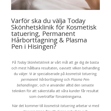
Varför ska du välja Today
Skönhetsklinik för Kosmetisk
tatuering, Permanent
Hårborttagning & Plasma
Pen i Hisingen?
På
Today Skönhetsklinik
är vårt mål att ge dig de bästa
och mest hållbara resultaten, oavsett vilken behandling
du väljer. Vi är specialiserade på
kosmetisk tatuering,
permanent hårborttagning
och
Plasma Pen-
behandlingar
, och vi använder alltid den senaste
tekniken för att säkerställa att våra kunder får resultat
som överträffar förväntningarna.
När det kommer till
kosmetisk tatuering
arbetar vi med