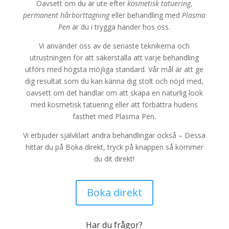
Oavsett om du är ute efter
kosmetisk tatuering
,
permanent hårborttagning
eller behandling med
Plasma
Pen
är du i trygga händer hos oss.
Vi använder oss av de senaste teknikerna och
utrustningen för att säkerställa att varje behandling
utförs med högsta möjliga standard. Vår mål är att ge
dig resultat som du kan känna dig stolt och nöjd med,
oavsett om det handlar om att skapa en naturlig look
med kosmetisk tatuering eller att förbättra hudens
fasthet med Plasma Pen.
Vi erbjuder självklart andra behandlingar också – Dessa
hittar du på Boka direkt, tryck på knappen så kommer
du dit direkt!
Boka direkt
Har du frågor?