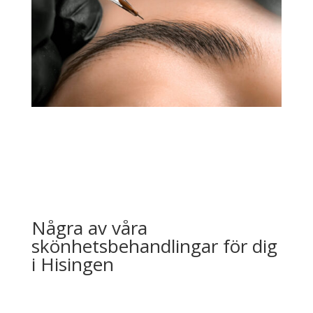
Några av våra
skönhetsbehandlingar för dig
i Hisingen