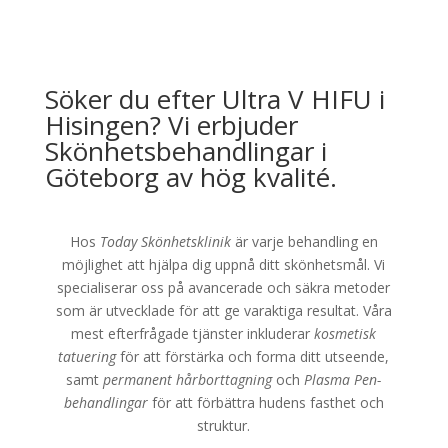
Söker du efter Ultra V HIFU i
Hisingen? Vi erbjuder
Skönhetsbehandlingar i
Göteborg av hög kvalité.
Hos
Today Skönhetsklinik
är varje behandling en
möjlighet att hjälpa dig uppnå ditt skönhetsmål. Vi
specialiserar oss på avancerade och säkra metoder
som är utvecklade för att ge varaktiga resultat. Våra
mest efterfrågade tjänster inkluderar
kosmetisk
tatuering
för att förstärka och forma ditt utseende,
samt
permanent hårborttagning
och
Plasma Pen-
behandlingar
för att förbättra hudens fasthet och
struktur.