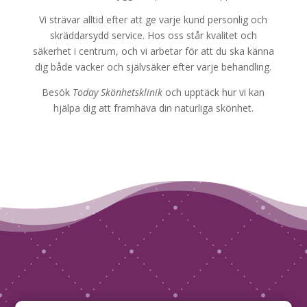
Vi strävar alltid efter att ge varje kund personlig och
skräddarsydd service. Hos oss står kvalitet och
säkerhet i centrum, och vi arbetar för att du ska känna
dig både vacker och självsäker efter varje behandling.
Besök
Today Skönhetsklinik
och upptäck hur vi kan
hjälpa dig att framhäva din naturliga skönhet.