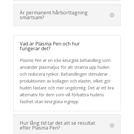
Är permanent hårborttagning
smärtsam?
Vad är Plasma Pen och hur
fungerar det?
Plasma Pen
är en icke-kirurgisk behandling som
använder plasmaljus för att strama upp huden
och reducera rynkor. Behandlingen stimulerar
produktionen av kollagen och elastin, vilket gör
huden fastare och mer ungdomlig. Det är ett bra
alternativ för dem som vill förbättra hudens
fasthet utan kirurgiska ingrepp.
Hur lång tid tar det att se resultat
efter Plasma Pen?