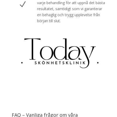
N
varje behandling för att uppnå det bästa
resultatet, samtidigt som vi garanterar
en behaglig och trygg upplevelse från
början till slut.
FAQ – Vanliga frågor om våra