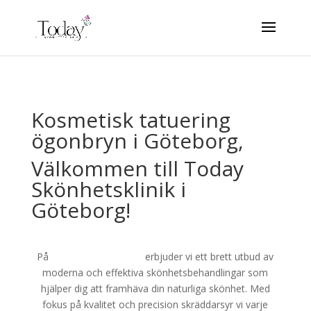
Kosmetisk tatuering
ögonbryn i Göteborg,
Välkommen till Today
Skönhetsklinik i
Göteborg!
På
Today Skönhetsklinik
erbjuder vi ett brett utbud av
moderna och effektiva skönhetsbehandlingar som
hjälper dig att framhäva din naturliga skönhet. Med
fokus på kvalitet och precision skräddarsyr vi varje