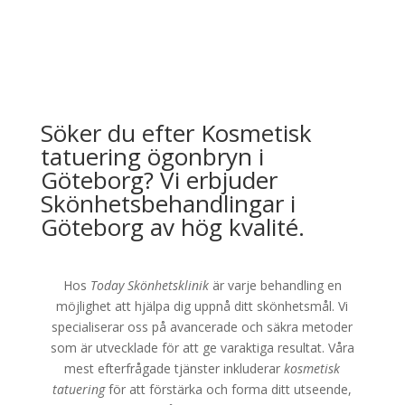
Söker du efter Kosmetisk
tatuering ögonbryn i
Göteborg? Vi erbjuder
Skönhetsbehandlingar i
Göteborg av hög kvalité.
Hos
Today Skönhetsklinik
är varje behandling en
möjlighet att hjälpa dig uppnå ditt skönhetsmål. Vi
specialiserar oss på avancerade och säkra metoder
som är utvecklade för att ge varaktiga resultat. Våra
mest efterfrågade tjänster inkluderar
kosmetisk
tatuering
för att förstärka och forma ditt utseende,