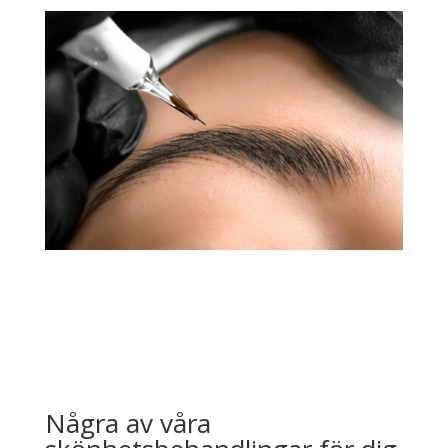
Några av våra