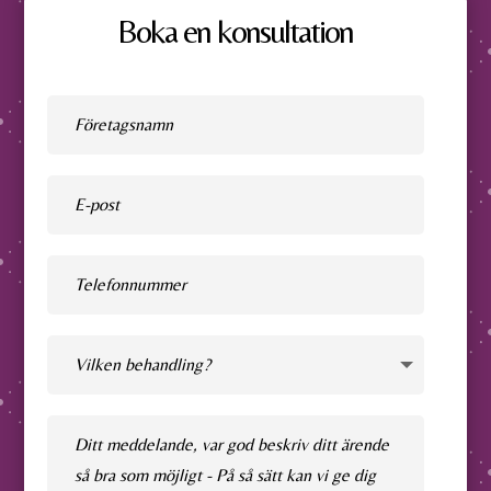
Boka en konsultation