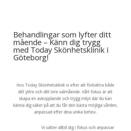
Behandlingar som lyfter ditt
mående – Känn dig trygg
med Today Skönhetsklinik i
Göteborg!
Hos Today Skönhetsklinik vi efter att förbättra både
ditt yttre och ditt inre välmående. Vårt fokus är att
skapa en avkopplande och trygg miljö där du kan
känna dig säker på att du får den bästa möjliga vården,
anpassad efter dina unika behov.
Vi sätter alltid dig i fokus och anpassar