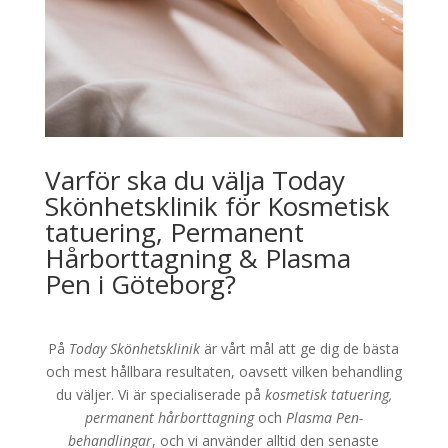
Varför ska du välja Today
Skönhetsklinik för Kosmetisk
tatuering, Permanent
Hårborttagning & Plasma
Pen i Göteborg?
På
Today Skönhetsklinik
är vårt mål att ge dig de bästa
och mest hållbara resultaten, oavsett vilken behandling
du väljer. Vi är specialiserade på
kosmetisk tatuering,
permanent hårborttagning
och
Plasma Pen-
behandlingar
, och vi använder alltid den senaste