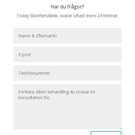
Har du frågor?
Today Skönhetsklinik, svarar oftast inom 24 timmar.