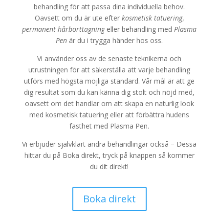
behandling för att passa dina individuella behov.
Oavsett om du är ute efter
kosmetisk tatuering
,
permanent hårborttagning
eller behandling med
Plasma
Pen
är du i trygga händer hos oss.
Vi använder oss av de senaste teknikerna och
utrustningen för att säkerställa att varje behandling
utförs med högsta möjliga standard. Vår mål är att ge
dig resultat som du kan känna dig stolt och nöjd med,
oavsett om det handlar om att skapa en naturlig look
med kosmetisk tatuering eller att förbättra hudens
fasthet med Plasma Pen.
Vi erbjuder självklart andra behandlingar också – Dessa
hittar du på Boka direkt, tryck på knappen så kommer
du dit direkt!
Boka direkt