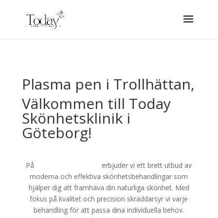
Plasma pen i Trollhättan,
Välkommen till Today
Skönhetsklinik i
Göteborg!
På
Today Skönhetsklinik
erbjuder vi ett brett utbud av
moderna och effektiva skönhetsbehandlingar som
hjälper dig att framhäva din naturliga skönhet. Med
fokus på kvalitet och precision skräddarsyr vi varje
behandling för att passa dina individuella behov.