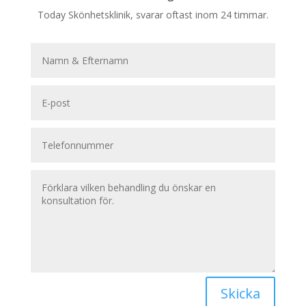
Today Skönhetsklinik, svarar oftast inom 24 timmar.
Skicka