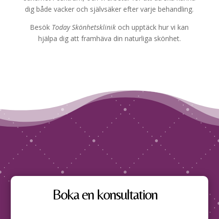
dig både vacker och självsäker efter varje behandling.
Besök
Today Skönhetsklinik
och upptäck hur vi kan
hjälpa dig att framhäva din naturliga skönhet.
Boka en konsultation