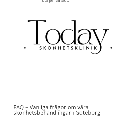
början till slut.
FAQ – Vanliga frågor om våra
skönhetsbehandlingar i Göteborg