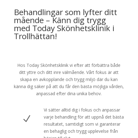
Behandlingar som lyfter ditt
mående – Känn dig trygg
med Today Skönhetsklinik i
Trollhättan!
Hos Today Skönhetsklinik vi efter att förbättra både
ditt yttre och ditt inre välmående. Vårt fokus är att
skapa en avkopplande och trygg miljö där du kan
känna dig säker på att du får den bästa möjliga vården,
anpassad efter dina unika behov.
Vi sätter alltid dig i fokus och anpassar
N
varje behandling för att uppnå det bästa
resultatet, samtidigt som vi garanterar
en behaglig och trygg upplevelse från