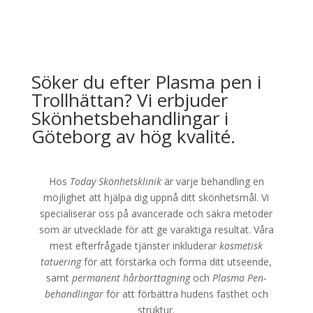
Söker du efter Plasma pen i
Trollhättan? Vi erbjuder
Skönhetsbehandlingar i
Göteborg av hög kvalité.
Hos
Today Skönhetsklinik
är varje behandling en
möjlighet att hjälpa dig uppnå ditt skönhetsmål. Vi
specialiserar oss på avancerade och säkra metoder
som är utvecklade för att ge varaktiga resultat. Våra
mest efterfrågade tjänster inkluderar
kosmetisk
tatuering
för att förstärka och forma ditt utseende,
samt
permanent hårborttagning
och
Plasma Pen-
behandlingar
för att förbättra hudens fasthet och
struktur.