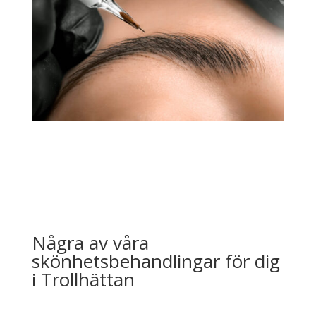
Några av våra
skönhetsbehandlingar för dig
i Trollhättan