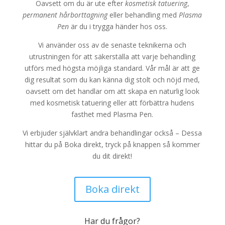
Oavsett om du är ute efter
kosmetisk tatuering
,
permanent hårborttagning
eller behandling med
Plasma
Pen
är du i trygga händer hos oss.
Vi använder oss av de senaste teknikerna och
utrustningen för att säkerställa att varje behandling
utförs med högsta möjliga standard. Vår mål är att ge
dig resultat som du kan känna dig stolt och nöjd med,
oavsett om det handlar om att skapa en naturlig look
med kosmetisk tatuering eller att förbättra hudens
fasthet med Plasma Pen.
Vi erbjuder självklart andra behandlingar också – Dessa
hittar du på Boka direkt, tryck på knappen så kommer
du dit direkt!
Boka direkt
Har du frågor?