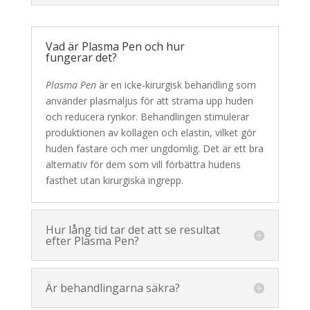
Vad är Plasma Pen och hur
fungerar det?
Plasma Pen
är en icke-kirurgisk behandling som
använder plasmaljus för att strama upp huden
och reducera rynkor. Behandlingen stimulerar
produktionen av kollagen och elastin, vilket gör
huden fastare och mer ungdomlig. Det är ett bra
alternativ för dem som vill förbättra hudens
fasthet utan kirurgiska ingrepp.
Hur lång tid tar det att se resultat
efter Plasma Pen?
Är behandlingarna säkra?