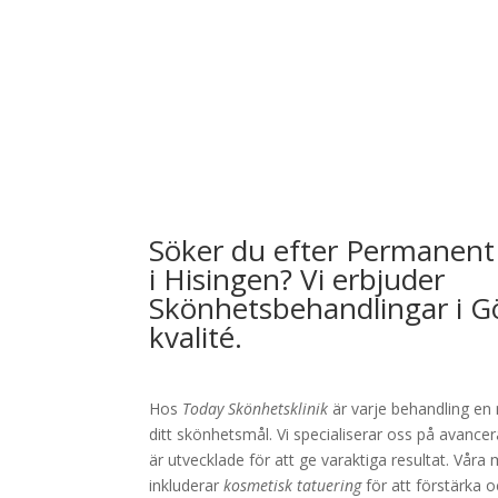
Söker du efter Permanent
i Hisingen? Vi erbjuder
Skönhetsbehandlingar i G
kvalité.
Hos
Today Skönhetsklinik
är varje behandling en 
ditt skönhetsmål. Vi specialiserar oss på avan
är utvecklade för att ge varaktiga resultat. Våra
inkluderar
kosmetisk tatuering
för att förstärka 