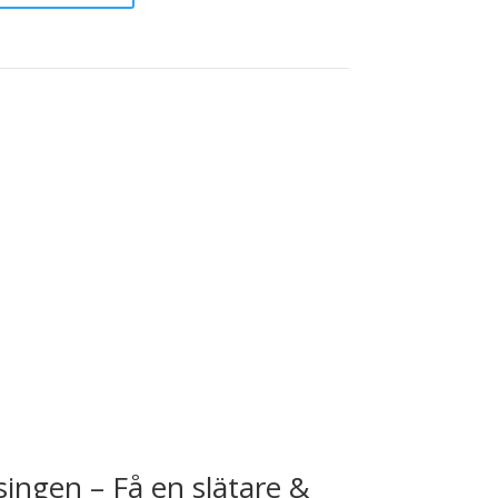
singen – Få en slätare &