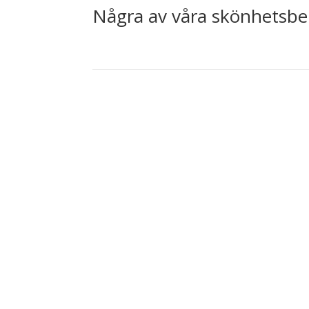
Några av våra skönhetsbeh