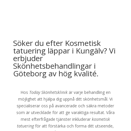
Söker du efter Kosmetisk
tatuering läppar i Kungälv? Vi
erbjuder
Skönhetsbehandlingar i
Göteborg av hög kvalité.
Hos
Today Skönhetsklinik
är varje behandling en
möjlighet att hjälpa dig uppnå ditt skönhetsmål. Vi
specialiserar oss på avancerade och säkra metoder
som är utvecklade för att ge varaktiga resultat. Våra
mest efterfrågade tjänster inkluderar
kosmetisk
tatuering
för att förstärka och forma ditt utseende,