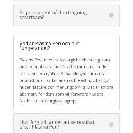
Är permanent hårborttagning
smärtsam?
Vad är Plasma Pen och hur
fungerar det?
Plasma Pen
är en icke-kirurgisk behandling som
använder plasmaljus för att strama upp huden
och reducera rynkor. Behandlingen stimulerar
produktionen av kollagen och elastin, vilket gör
huden fastare och mer ungdomlig. Det är ett bra
alternativ för dem som vill förbättra hudens
fasthet utan kirurgiska ingrepp.
Hur lång tid tar det att se resultat
efter Plasma Pen?