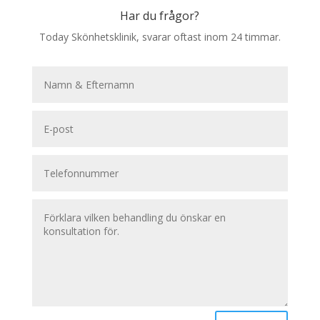
Har du frågor?
Today Skönhetsklinik, svarar oftast inom 24 timmar.