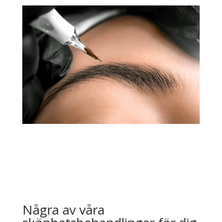
Några av våra