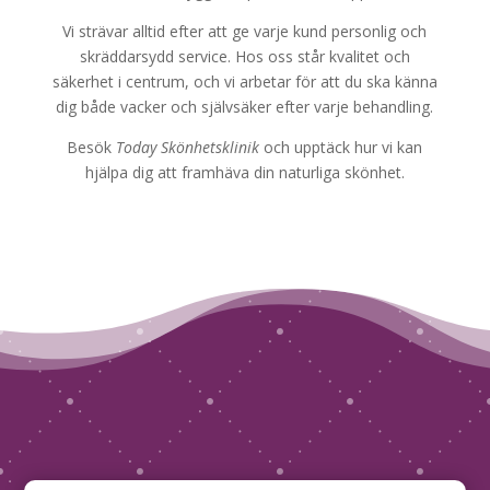
Vi strävar alltid efter att ge varje kund personlig och
skräddarsydd service. Hos oss står kvalitet och
säkerhet i centrum, och vi arbetar för att du ska känna
dig både vacker och självsäker efter varje behandling.
Besök
Today Skönhetsklinik
och upptäck hur vi kan
hjälpa dig att framhäva din naturliga skönhet.