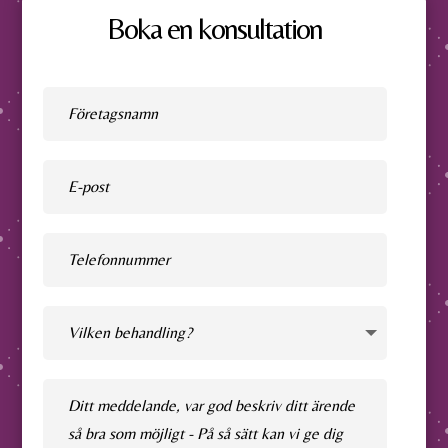
Boka en konsultation