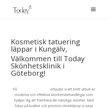
Kosmetisk tatuering
läppar i Kungälv,
Välkommen till Today
Skönhetsklinik i
Göteborg!
På
Today Skönhetsklinik
erbjuder vi ett brett utbud av
moderna och effektiva skönhetsbehandlingar som
hjälper dig att framhäva din naturliga skönhet. Med
fokus på kvalitet och precision skräddarsyr vi varje