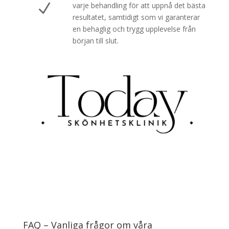
N
varje behandling för att uppnå det bästa
resultatet, samtidigt som vi garanterar
en behaglig och trygg upplevelse från
början till slut.
FAQ – Vanliga frågor om våra