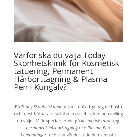
Varför ska du välja Today
Skönhetsklinik för Kosmetisk
tatuering, Permanent
Hårborttagning & Plasma
Pen i Kungälv?
På
Today Skönhetsklinik
är vårt mål att ge dig de bästa
och mest hållbara resultaten, oavsett vilken behandling
du väljer. Vi är specialiserade på
kosmetisk tatuering,
permanent hårborttagning
och
Plasma Pen-
behandlingar
, och vi använder alltid den senaste