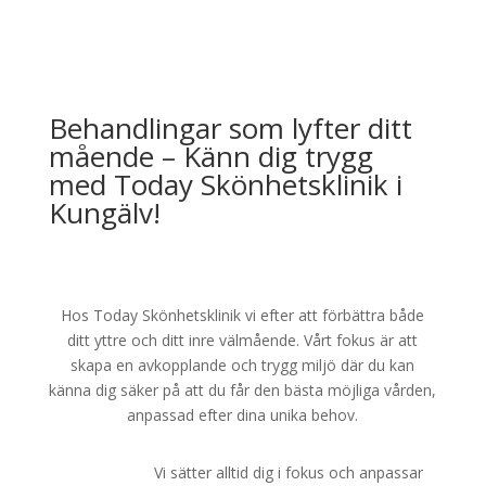
Behandlingar som lyfter ditt
mående – Känn dig trygg
med Today Skönhetsklinik i
Kungälv!
Hos Today Skönhetsklinik vi efter att förbättra både
ditt yttre och ditt inre välmående. Vårt fokus är att
skapa en avkopplande och trygg miljö där du kan
känna dig säker på att du får den bästa möjliga vården,
anpassad efter dina unika behov.
Vi sätter alltid dig i fokus och anpassar