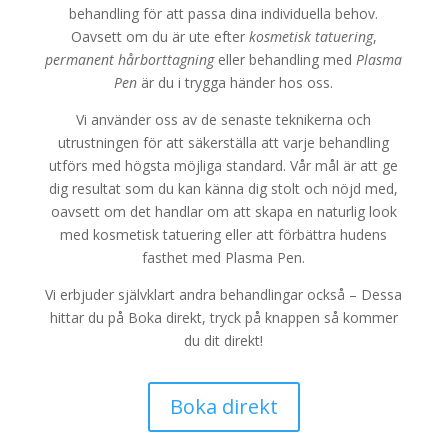
behandling för att passa dina individuella behov.
Oavsett om du är ute efter
kosmetisk tatuering
,
permanent hårborttagning
eller behandling med
Plasma
Pen
är du i trygga händer hos oss.
Vi använder oss av de senaste teknikerna och
utrustningen för att säkerställa att varje behandling
utförs med högsta möjliga standard. Vår mål är att ge
dig resultat som du kan känna dig stolt och nöjd med,
oavsett om det handlar om att skapa en naturlig look
med kosmetisk tatuering eller att förbättra hudens
fasthet med Plasma Pen.
Vi erbjuder självklart andra behandlingar också – Dessa
hittar du på Boka direkt, tryck på knappen så kommer
du dit direkt!
Boka direkt